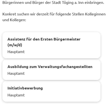
Bürgerinnen und Bürger der Stadt Töging a. Inn einbringen.
Konkret suchen wir derzeit für folgende Stellen Kolleginnen
und Kollegen:
Assistenz für den Ersten Bürgermeister
(m/w/d)
Hauptamt
Ausbildung zum Verwaltungsfachangestellten
Hauptamt
Initiativbewerbung
Hauptamt