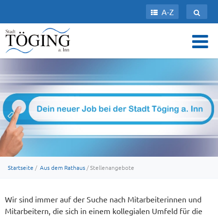
A-Z
Startseite
/
Aus dem Rathaus
/ Stellenangebote
Wir sind immer auf der Suche nach Mitarbeiterinnen und
Mitarbeitern, die sich in einem kollegialen Umfeld für die