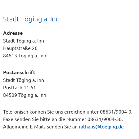
Stadt Töging a. Inn
Adresse
Stadt Töging a. Inn
Hauptstraße 26
84513 Töging a. Inn
Postanschrift
Stadt Töging a. Inn
Postfach 11 61
84509 Töging a. Inn
Telefonisch können Sie uns erreichen unter 08631/9004-0.
Faxe senden Sie bitte an die Nummer 08631/9004-50.
Allgemeine E-Mails senden Sie an
rathaus@toeging.de