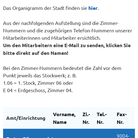
Das
Organigramm der Stadt finden sie
hier
.
Aus der nachfolgenden Aufstellung sind die Zimmer-
Nummern und die zugehörigen Telefon-Nummern unserer
Mitarbeiterinnen und Mitarbeiter ersichtlich.
Um den Mitarbeitern eine E-Mail zu senden, klicken Sie
bitte direkt auf den Namen!
Bei den Zimmer-Nummern bedeutet die Zahl vor dem
Punkt jeweils das Stockwerk; z. B.
1.06 = 1. Stock, Zimmer 06 oder
E 04 = Erdgeschoss, Zimmer 04.
Vorname,
Zi.-
Tel.-
Fax-
Amt/Einrichtung
Name
Nr.
Nr.
Nr.
9004-