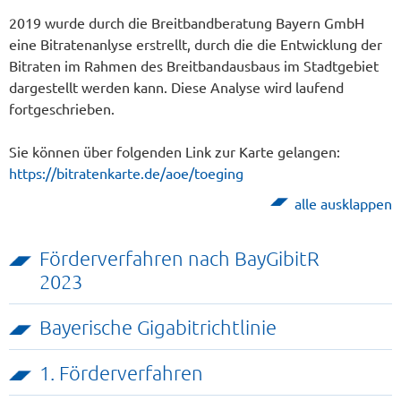
2019 wurde durch die Breitbandberatung Bayern GmbH
eine Bitratenanlyse erstrellt, durch die die Entwicklung der
Bitraten im Rahmen des Breitbandausbaus im Stadtgebiet
dargestellt werden kann. Diese Analyse wird laufend
fortgeschrieben.
Sie können über folgenden Link zur Karte gelangen:
https://bitratenkarte.de/aoe/toeging
alle ausklappen
Förderverfahren nach BayGibitR
2023
Bayerische Gigabitrichtlinie
1. Förderverfahren