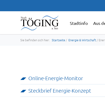
Stadtinfo
Aus d
Sie befinden sich hier:
Startseite
/
Energie & Wirtschaft
/ Ener
Online-Energie-Monitor
Steckbrief Energie-Konzept