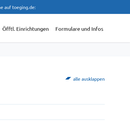
e auf toeging.de:
Öfftl. Einrichtungen
Formulare und Infos
alle ausklappen