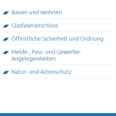
Bauen und Wohnen
Glasfaseranschluss
Öffentliche Sicherheit und Ordnung
Melde-, Pass- und Gewerbe-
Angelegenheiten
Natur- und Artenschutz