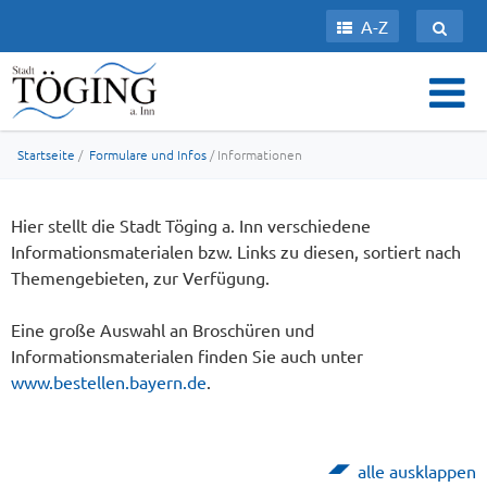
A-Z
Startseite
/
Formulare und Infos
/ Informationen
Hier stellt die Stadt Töging a. Inn verschiedene
Informationsmaterialen bzw. Links zu diesen, sortiert nach
Themengebieten, zur Verfügung.
Eine große Auswahl an Broschüren und
Informationsmaterialen finden Sie auch unter
www.bestellen.bayern.de
.
alle ausklappen