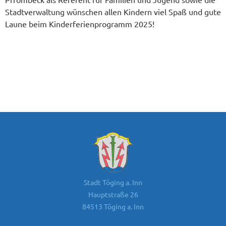
Stadtverwaltung wünschen allen Kindern viel Spaß und gute
Laune beim Kinderferienprogramm 2025!
Stadt Töging a. Inn
Hauptstraße 26
84513 Töging a. Inn