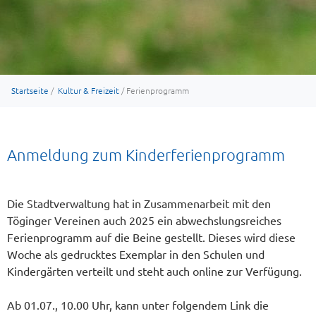
Startseite
/
Kultur & Freizeit
/ Ferienprogramm
Anmeldung zum Kinderferienprogramm
Die Stadtverwaltung hat in Zusammenarbeit mit den
Töginger Vereinen auch 2025 ein abwechslungsreiches
Ferienprogramm auf die Beine gestellt. Dieses wird diese
Woche als gedrucktes Exemplar in den Schulen und
Kindergärten verteilt und steht auch online zur Verfügung.
Ab 01.07., 10.00 Uhr, kann unter folgendem Link die