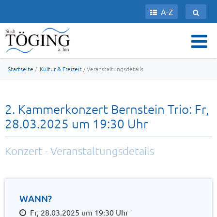
A-Z
Startseite
/
Kultur & Freizeit
/ Veranstaltungsdetails
2. Kammerkonzert Bernstein Trio: Fr,
28.03.2025 um 19:30 Uhr
Konzert - Veranstaltungsdetails
WANN?
Fr, 28.03.2025 um 19:30 Uhr