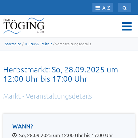
A-Z
Startseite
/
Kultur & Freizeit
/ Veranstaltungsdetails
Herbstmarkt: So, 28.09.2025 um
12:00 Uhr bis 17:00 Uhr
Markt - Veranstaltungsdetails
WANN?
So, 28.09.2025 um 12:00 Uhr bis 17:00 Uhr