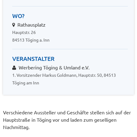
WO?
Rathausplatz
Hauptstr. 26
84513 Töging a. Inn
VERANSTALTER
Werbering Töging & Umland e.V.
1. Vorsitzender Markus Goldmann, Hauptstr. 50, 84513
Töging am Inn
Verschiedene Aussteller und Geschäfte stellen sich auf der
Hauptstraße in Töging vor und laden zum geselligen
Nachmittag.