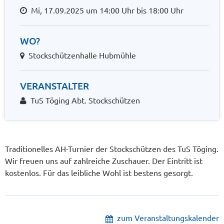
Mi, 17.09.2025 um 14:00 Uhr bis 18:00 Uhr
WO?
Stockschützenhalle Hubmühle
VERANSTALTER
TuS Töging Abt. Stockschützen
Traditionelles AH-Turnier der Stockschützen des TuS Töging.
Wir freuen uns auf zahlreiche Zuschauer. Der Eintritt ist
kostenlos. Für das leibliche Wohl ist bestens gesorgt.
zum Veranstaltungskalender