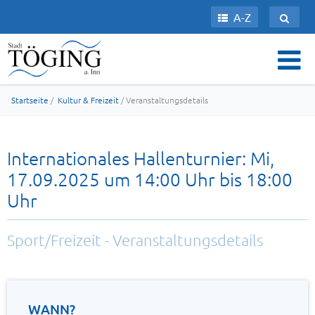
A-Z
Startseite
/
Kultur & Freizeit
/ Veranstaltungsdetails
Internationales Hallenturnier: Mi,
17.09.2025 um 14:00 Uhr bis 18:00
Uhr
Sport/Freizeit - Veranstaltungsdetails
WANN?