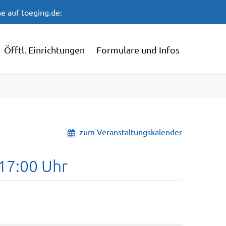
e auf toeging.de:
Öfftl. Einrichtungen
Formulare und Infos
zum Veranstaltungskalender
17:00 Uhr