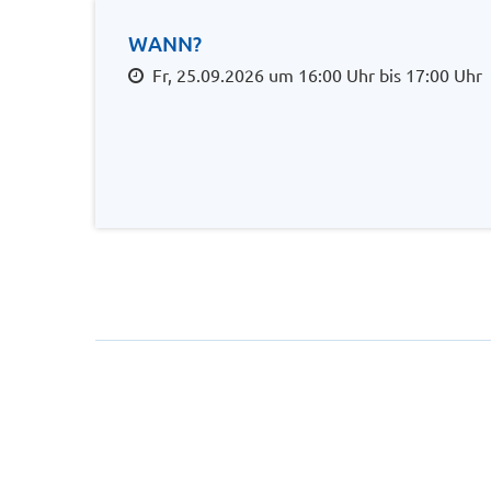
WANN?
Fr, 25.09.2026 um 16:00 Uhr bis 17:00 Uhr