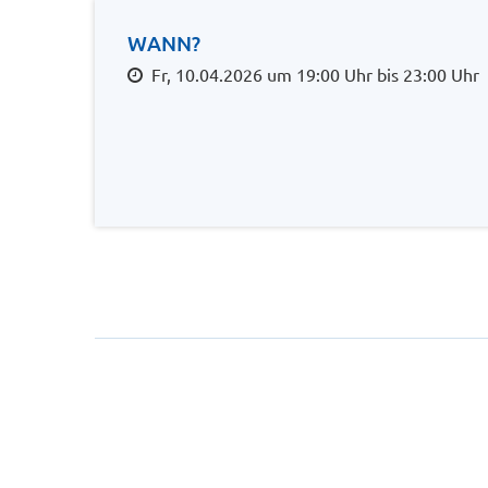
WANN?
Fr, 10.04.2026 um 19:00 Uhr bis 23:00 Uhr