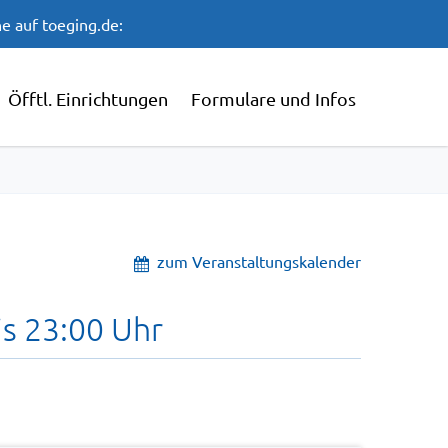
e auf toeging.de:
Öfftl. Einrichtungen
Formulare und Infos
zum Veranstaltungskalender
is 23:00 Uhr