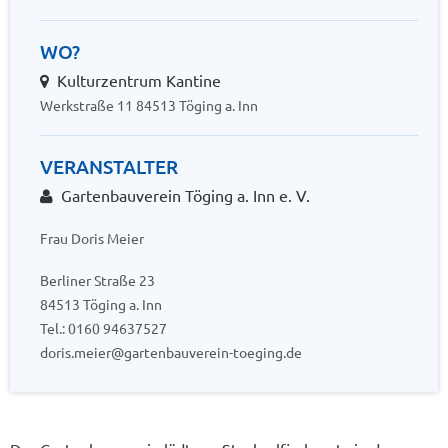
WO?
Kulturzentrum Kantine
Werkstraße 11 84513 Töging a. Inn
VERANSTALTER
Gartenbauverein Töging a. Inn e. V.
Frau Doris Meier
Berliner Straße 23
84513 Töging a. Inn
Tel.: 0160 94637527
doris.meier@gartenbauverein-toeging.de