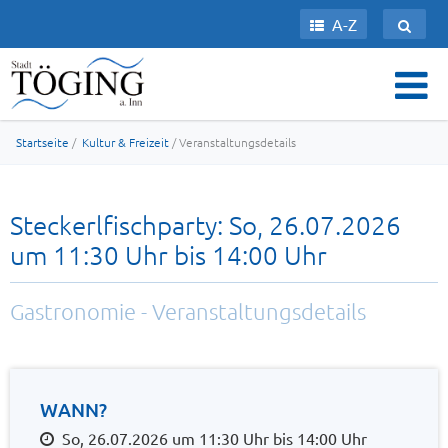
A-Z
Startseite
/
Kultur & Freizeit
/ Veranstaltungsdetails
Steckerlfischparty: So, 26.07.2026
um 11:30 Uhr bis 14:00 Uhr
Gastronomie - Veranstaltungsdetails
WANN?
So, 26.07.2026 um 11:30 Uhr bis 14:00 Uhr