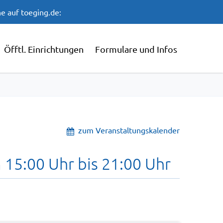
e auf toeging.de:
Öfftl. Einrichtungen
Formulare und Infos
zum Veranstaltungskalender
 15:00 Uhr bis 21:00 Uhr