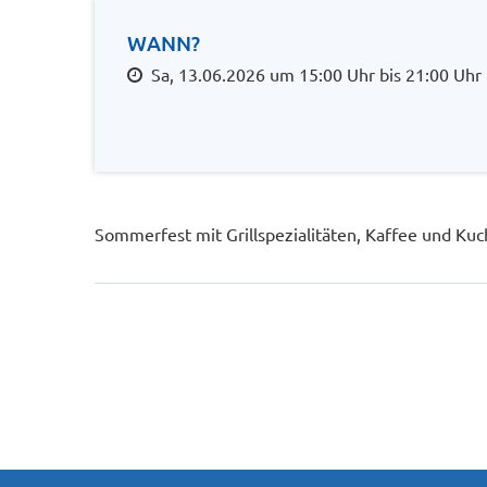
WANN?
Sa, 13.06.2026 um 15:00 Uhr bis 21:00 Uhr
Sommerfest mit Grillspezialitäten, Kaffee und Ku