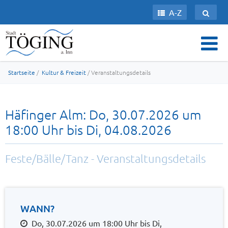
A-Z
Startseite
/
Kultur & Freizeit
/ Veranstaltungsdetails
Häfinger Alm: Do, 30.07.2026 um
18:00 Uhr bis Di, 04.08.2026
Feste/Bälle/Tanz - Veranstaltungsdetails
WANN?
Do, 30.07.2026 um 18:00 Uhr bis Di,