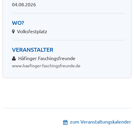
04.08.2026
WO?
Volksfestplatz
VERANSTALTER
Häfinger Faschingsfreunde
www.haefinger-faschingsfreunde.de
zum Veranstaltungskalender