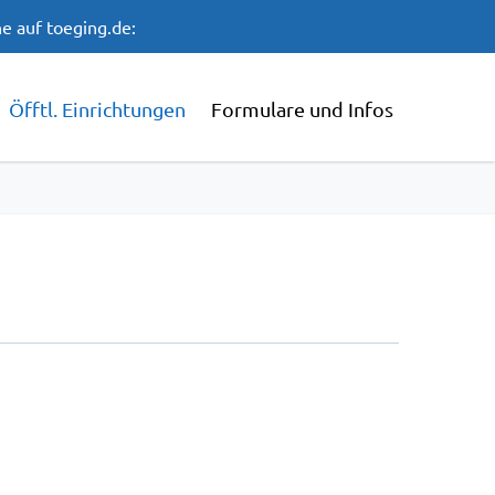
e auf toeging.de:
Öfftl. Einrichtungen
Formulare und Infos