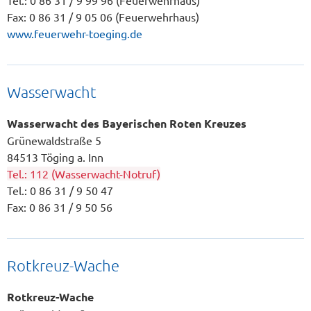
Tel.: 0 86 31 / 9 99 96 (Feuerwehrhaus)
Fax: 0 86 31 / 9 05 06 (Feuerwehrhaus)
www.feuerwehr-toeging.de
Wasserwacht
Wasserwacht des Bayerischen Roten Kreuzes
Grünewaldstraße 5
84513 Töging a. Inn
Tel.: 112 (Wasserwacht-Notruf)
Tel.: 0 86 31 / 9 50 47
Fax: 0 86 31 / 9 50 56
Rotkreuz-Wache
Rotkreuz-Wache