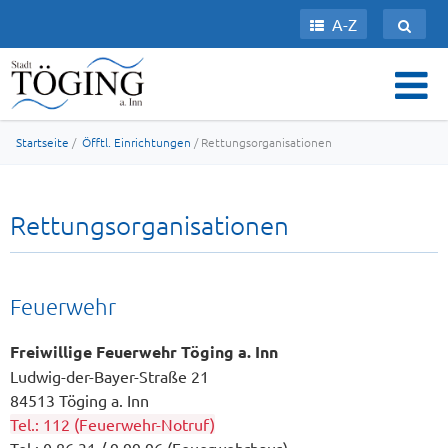
A-Z
Startseite
/
Öfftl. Einrichtungen
/ Rettungsorganisationen
Rettungsorganisationen
Feuerwehr
Freiwillige Feuerwehr Töging a. Inn
Ludwig-der-Bayer-Straße 21
84513 Töging a. Inn
Tel.: 112 (Feuerwehr-Notruf)