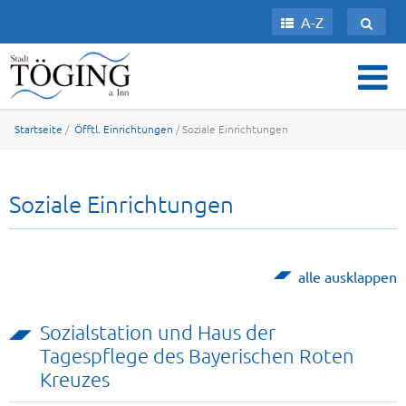
A-Z
Startseite
/
Öfftl. Einrichtungen
/ Soziale Einrichtungen
Soziale Einrichtungen
alle ausklappen
Sozialstation und Haus der
Tagespflege des Bayerischen Roten
Kreuzes