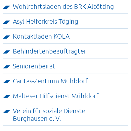
Wohlfahrtsladen des BRK Altötting
Asyl-Helferkreis Töging
Kontaktladen KOLA
Behindertenbeauftragter
Seniorenbeirat
Caritas-Zentrum Mühldorf
Malteser Hilfsdienst Mühldorf
Verein für soziale Dienste
Burghausen e. V.