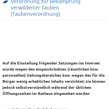
Verordnung zur Bekämpfung
verwilderter Tauben
(Taubenverordnung)
Auf die Einstellung folgender Satzungen ins Internet
wurde wegen des eingeschränkten (räumlichen bzw.
personellen) Geltungsbereiches bzw. wegen des für die
Bürger wenig erheblichen Inhalts verzichtet; sie können
jedoch selbstverständlich während der üblichen
Öffnungszeiten im Rathaus eingesehen werden