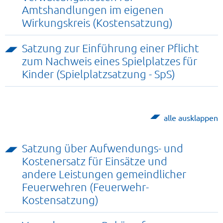
Amtshandlungen im eigenen
Wirkungskreis (Kostensatzung)
Satzung zur Einführung einer Pflicht
zum Nachweis eines Spielplatzes für
Kinder (Spielplatzsatzung - SpS)
alle ausklappen
Satzung über Aufwendungs- und
Kostenersatz für Einsätze und
andere Leistungen gemeindlicher
Feuerwehren (Feuerwehr-
Kostensatzung)