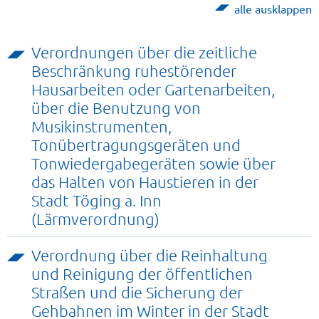
alle ausklappen
Verordnungen über die zeitliche
Beschränkung ruhestörender
Hausarbeiten oder Gartenarbeiten,
über die Benutzung von
Musikinstrumenten,
Tonübertragungsgeräten und
Tonwiedergabegeräten sowie über
das Halten von Haustieren in der
Stadt Töging a. Inn
(Lärmverordnung)
Verordnung über die Reinhaltung
und Reinigung der öffentlichen
Straßen und die Sicherung der
Gehbahnen im Winter in der Stadt