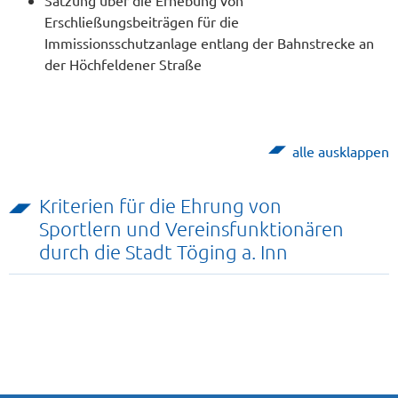
Satzung über die Erhebung von
Erschließungsbeiträgen für die
Immissionsschutzanlage entlang der Bahnstrecke an
der Höchfeldener Straße
alle ausklappen
Kriterien für die Ehrung von
Sportlern und Vereinsfunktionären
durch die Stadt Töging a. Inn