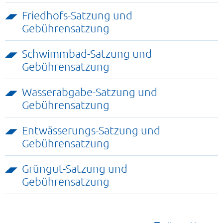
Friedhofs-Satzung und
Gebührensatzung
Schwimmbad-Satzung und
Gebührensatzung
Wasserabgabe-Satzung und
Gebührensatzung
Entwässerungs-Satzung und
Gebührensatzung
Grüngut-Satzung und
Gebührensatzung