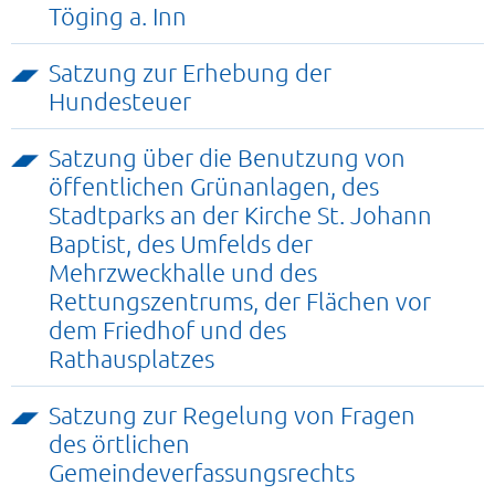
Töging a. Inn
Satzung zur Erhebung der
Hundesteuer
Satzung über die Benutzung von
öffentlichen Grünanlagen, des
Stadtparks an der Kirche St. Johann
Baptist, des Umfelds der
Mehrzweckhalle und des
Rettungszentrums, der Flächen vor
dem Friedhof und des
Rathausplatzes
Satzung zur Regelung von Fragen
des örtlichen
Gemeindeverfassungsrechts