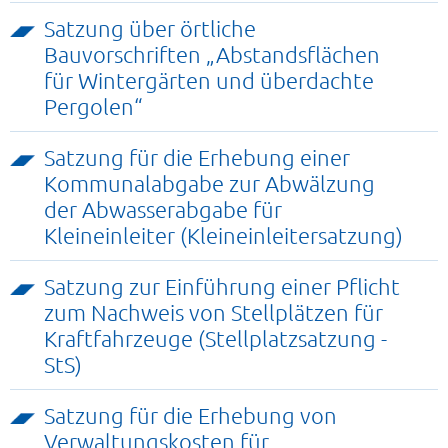
Satzung über örtliche
Bauvorschriften „Abstandsflächen
für Wintergärten und überdachte
Pergolen“
Satzung für die Erhebung einer
Kommunalabgabe zur Abwälzung
der Abwasserabgabe für
Kleineinleiter (Kleineinleitersatzung)
Satzung zur Einführung einer Pflicht
zum Nachweis von Stellplätzen für
Kraftfahrzeuge (Stellplatzsatzung -
StS)
Satzung für die Erhebung von
Verwaltungskosten für