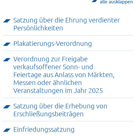
alle ausklappen
Satzung über die Ehrung verdienter
Persönlichkeiten
Plakatierungs-Verordnung
Verordnung zur Freigabe
verkaufsoffener Sonn- und
Feiertage aus Anlass von Märkten,
Messen oder ähnlichen
Veranstaltungen im Jahr 2025
Satzung über die Erhebung von
Erschließungsbeiträgen
Einfriedungssatzung