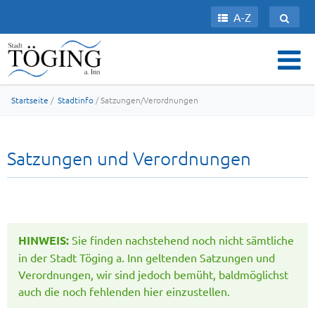
A-Z
Startseite
/
Stadtinfo
/ Satzungen/Verordnungen
Satzungen und Verordnungen
HINWEIS:
Sie finden nachstehend noch nicht sämtliche
in der Stadt Töging a. Inn geltenden Satzungen und
Verordnungen, wir sind jedoch bemüht, baldmöglichst
auch die noch fehlenden hier einzustellen.