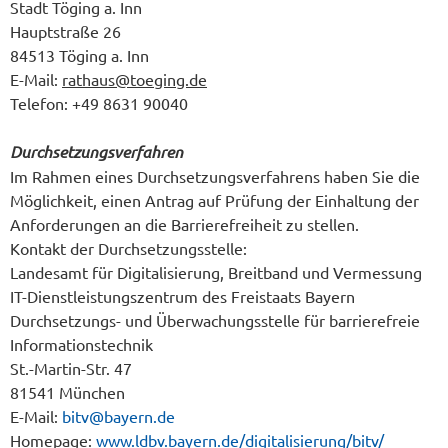
Stadt Töging a. Inn
Hauptstraße 26
84513 Töging a. Inn
E-Mail:
rathaus@toeging.de
Telefon: +49 8631 90040
Durchsetzungsverfahren
Im Rahmen eines Durchsetzungsverfahrens haben Sie die
Möglichkeit, einen Antrag auf Prüfung der Einhaltung der
Anforderungen an die Barrierefreiheit zu stellen.
Kontakt der Durchsetzungsstelle:
Landesamt für Digitalisierung, Breitband und Vermessung
IT-Dienstleistungszentrum des Freistaats Bayern
Durchsetzungs- und Überwachungsstelle für barrierefreie
Informationstechnik
St.-Martin-Str. 47
81541 München
E-Mail:
bitv@bayern.de
Homepage:
www.ldbv.bayern.de/digitalisierung/bitv/