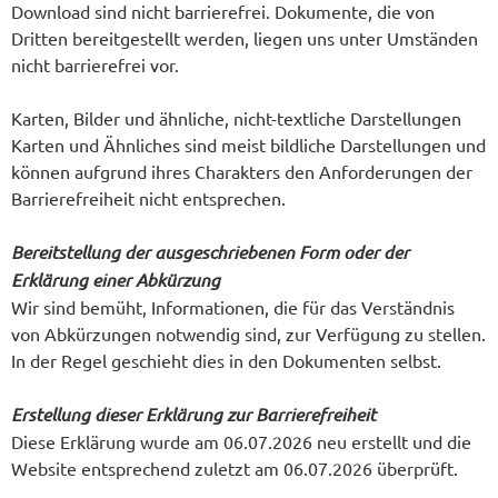
Download sind nicht barrierefrei. Dokumente, die von
Dritten bereitgestellt werden, liegen uns unter Umständen
nicht barrierefrei vor.
Karten, Bilder und ähnliche, nicht-textliche Darstellungen
Karten und Ähnliches sind meist bildliche Darstellungen und
können aufgrund ihres Charakters den Anforderungen der
Barrierefreiheit nicht entsprechen.
Bereitstellung der ausgeschriebenen Form oder der
Erklärung einer Abkürzung
Wir sind bemüht, Informationen, die für das Verständnis
von Abkürzungen notwendig sind, zur Verfügung zu stellen.
In der Regel geschieht dies in den Dokumenten selbst.
Erstellung dieser Erklärung zur Barrierefreiheit
Diese Erklärung wurde am 06.07.2026 neu erstellt und die
Website entsprechend zuletzt am 06.07.2026 überprüft.