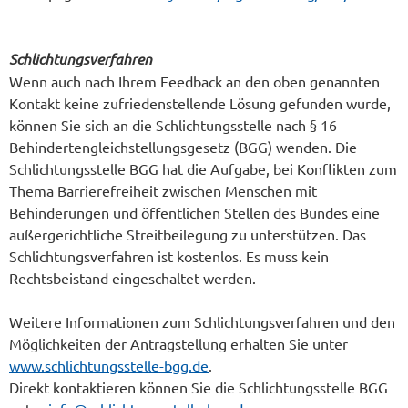
Schlichtungsverfahren
Wenn auch nach Ihrem Feedback an den oben genannten
Kontakt keine zufriedenstellende Lösung gefunden wurde,
können Sie sich an die Schlichtungsstelle nach § 16
Behindertengleichstellungsgesetz (BGG) wenden. Die
Schlichtungsstelle BGG hat die Aufgabe, bei Konflikten zum
Thema Barrierefreiheit zwischen Menschen mit
Behinderungen und öffentlichen Stellen des Bundes eine
außergerichtliche Streitbeilegung zu unterstützen. Das
Schlichtungsverfahren ist kostenlos. Es muss kein
Rechtsbeistand eingeschaltet werden.
Weitere Informationen zum Schlichtungsverfahren und den
Möglichkeiten der Antragstellung erhalten Sie unter
www.schlichtungsstelle-bgg.de
.
Direkt kontaktieren können Sie die Schlichtungsstelle BGG