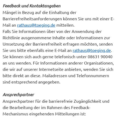
Feedback und Kontaktangaben
Mängel in Bezug auf die Einhaltung der
Barrierefreiheitsanforderungen können Sie uns mit einer E-
Mail an
rathaus@toeging.de
mitteilen.
Falls Sie Informationen über von der Anwendung der
Richtlinie ausgenommene Inhalte oder Informationen zur
Umsetzung der Barrierefreiheit erfragen möchten, senden
Sie uns bitte ebenfalls eine E-Mail an
rathaus@toeging.de
.
Sie können sich auch gerne telefonisch unter 08631 90040
an uns wenden. Für Informationen anderer Organisationen,
die wir auf unserer Internetseite anbieten, wenden Sie sich
bitte direkt an diese. Mailadressen und Telefonnummern
sind entsprechend angegeben.
Ansprechpartner
Ansprechpartner für die barrierefreie Zugänglichkeit und
die Bearbeitung der im Rahmen des Feedback-
Mechanismus eingehenden Mitteilungen ist: