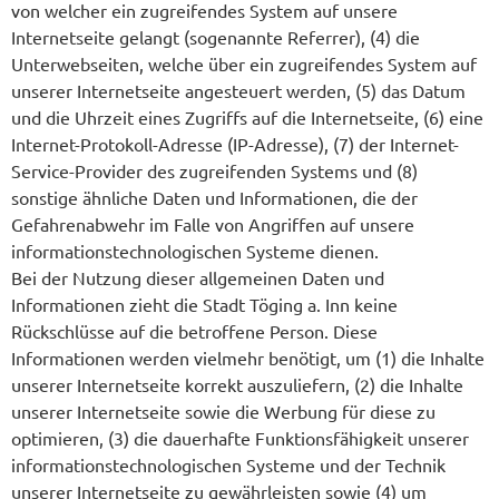
von welcher ein zugreifendes System auf unsere
Internetseite gelangt (sogenannte Referrer), (4) die
Unterwebseiten, welche über ein zugreifendes System auf
unserer Internetseite angesteuert werden, (5) das Datum
und die Uhrzeit eines Zugriffs auf die Internetseite, (6) eine
Internet-Protokoll-Adresse (IP-Adresse), (7) der Internet-
Service-Provider des zugreifenden Systems und (8)
sonstige ähnliche Daten und Informationen, die der
Gefahrenabwehr im Falle von Angriffen auf unsere
informationstechnologischen Systeme dienen.
Bei der Nutzung dieser allgemeinen Daten und
Informationen zieht die Stadt Töging a. Inn keine
Rückschlüsse auf die betroffene Person. Diese
Informationen werden vielmehr benötigt, um (1) die Inhalte
unserer Internetseite korrekt auszuliefern, (2) die Inhalte
unserer Internetseite sowie die Werbung für diese zu
optimieren, (3) die dauerhafte Funktionsfähigkeit unserer
informationstechnologischen Systeme und der Technik
unserer Internetseite zu gewährleisten sowie (4) um