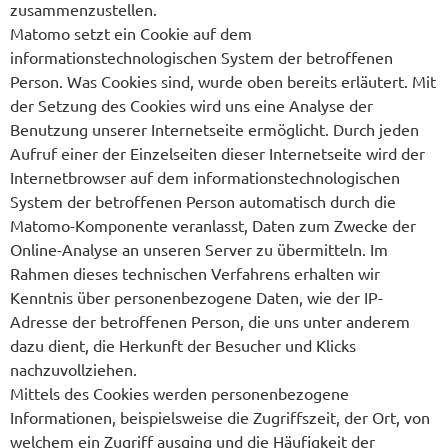
zusammenzustellen.
Matomo setzt ein Cookie auf dem
informationstechnologischen System der betroffenen
Person. Was Cookies sind, wurde oben bereits erläutert. Mit
der Setzung des Cookies wird uns eine Analyse der
Benutzung unserer Internetseite ermöglicht. Durch jeden
Aufruf einer der Einzelseiten dieser Internetseite wird der
Internetbrowser auf dem informationstechnologischen
System der betroffenen Person automatisch durch die
Matomo-Komponente veranlasst, Daten zum Zwecke der
Online-Analyse an unseren Server zu übermitteln. Im
Rahmen dieses technischen Verfahrens erhalten wir
Kenntnis über personenbezogene Daten, wie der IP-
Adresse der betroffenen Person, die uns unter anderem
dazu dient, die Herkunft der Besucher und Klicks
nachzuvollziehen.
Mittels des Cookies werden personenbezogene
Informationen, beispielsweise die Zugriffszeit, der Ort, von
welchem ein Zugriff ausging und die Häufigkeit der