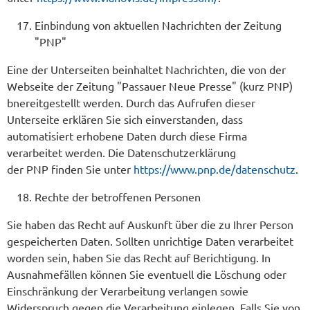
Einbindung von aktuellen Nachrichten der Zeitung
"PNP"
Eine der Unterseiten beinhaltet Nachrichten, die von der
Webseite der Zeitung "Passauer Neue Presse" (kurz PNP)
bnereitgestellt werden. Durch das Aufrufen dieser
Unterseite erklären Sie sich einverstanden, dass
automatisiert erhobene Daten durch diese Firma
verarbeitet werden. Die Datenschutzerklärung
der PNP finden Sie unter
https://www.pnp.de/datenschutz
.
Rechte der betroffenen Personen
Sie haben das Recht auf Auskunft über die zu Ihrer Person
gespeicherten Daten. Sollten unrichtige Daten verarbeitet
worden sein, haben Sie das Recht auf Berichtigung. In
Ausnahmefällen können Sie eventuell die Löschung oder
Einschränkung der Verarbeitung verlangen sowie
Widerspruch gegen die Verarbeitung einlegen. Falls Sie von