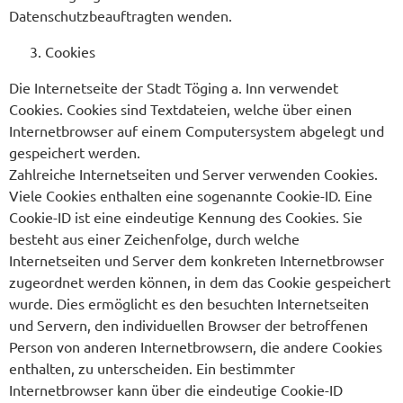
Datenschutzbeauftragten wenden.
Cookies
Die Internetseite der Stadt Töging a. Inn verwendet
Cookies. Cookies sind Textdateien, welche über einen
Internetbrowser auf einem Computersystem abgelegt und
gespeichert werden.
Zahlreiche Internetseiten und Server verwenden Cookies.
Viele Cookies enthalten eine sogenannte Cookie-ID. Eine
Cookie-ID ist eine eindeutige Kennung des Cookies. Sie
besteht aus einer Zeichenfolge, durch welche
Internetseiten und Server dem konkreten Internetbrowser
zugeordnet werden können, in dem das Cookie gespeichert
wurde. Dies ermöglicht es den besuchten Internetseiten
und Servern, den individuellen Browser der betroffenen
Person von anderen Internetbrowsern, die andere Cookies
enthalten, zu unterscheiden. Ein bestimmter
Internetbrowser kann über die eindeutige Cookie-ID