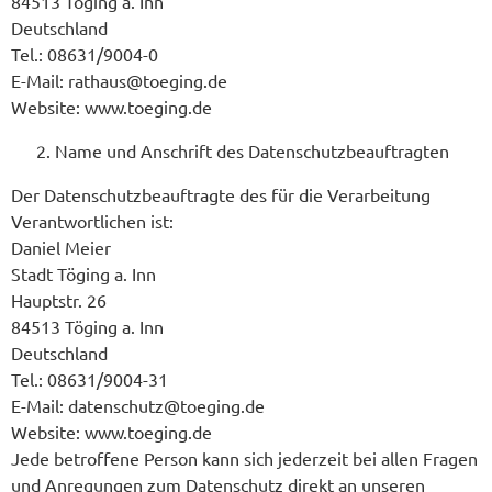
84513 Töging a. Inn
Deutschland
Tel.: 08631/9004-0
E-Mail: rathaus@toeging.de
Website: www.toeging.de
Name und Anschrift des Datenschutzbeauftragten
Der Datenschutzbeauftragte des für die Verarbeitung
Verantwortlichen ist:
Daniel Meier
Stadt Töging a. Inn
Hauptstr. 26
84513 Töging a. Inn
Deutschland
Tel.: 08631/9004-31
E-Mail: datenschutz@toeging.de
Website: www.toeging.de
Jede betroffene Person kann sich jederzeit bei allen Fragen
und Anregungen zum Datenschutz direkt an unseren