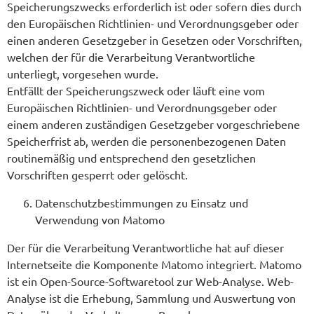
Speicherungszwecks erforderlich ist oder sofern dies durch
den Europäischen Richtlinien- und Verordnungsgeber oder
einen anderen Gesetzgeber in Gesetzen oder Vorschriften,
welchen der für die Verarbeitung Verantwortliche
unterliegt, vorgesehen wurde.
Entfällt der Speicherungszweck oder läuft eine vom
Europäischen Richtlinien- und Verordnungsgeber oder
einem anderen zuständigen Gesetzgeber vorgeschriebene
Speicherfrist ab, werden die personenbezogenen Daten
routinemäßig und entsprechend den gesetzlichen
Vorschriften gesperrt oder gelöscht.
Datenschutzbestimmungen zu Einsatz und
Verwendung von Matomo
Der für die Verarbeitung Verantwortliche hat auf dieser
Internetseite die Komponente Matomo integriert. Matomo
ist ein Open-Source-Softwaretool zur Web-Analyse. Web-
Analyse ist die Erhebung, Sammlung und Auswertung von