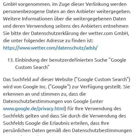
GmbH vorgenommen. Im Zuge dieser Verlinkung werden
personenbezogene Daten an den Anbieter weitergegeben.
Weitere Informationen über die weitergegebenen Daten
und deren Verwendung seitens des Anbieters entnehmen
Sie bitte der Datenschutzerklärung der wetter.com GmbH,
die unter folgender Adresse zu finden ist:
https://www.wetter.com/datenschutz/adsb/
Einbindung der benutzerdefinierten Suche "Google
Custom Search"
Das Suchfeld auf dieser Website ("Google Custom Search")
wird von Google Inc. ("Google") zur Verfügung gestellt. Sie
erkennen an und stimmen zu, dass die
Datenschutzbestimmungen von Google (unter
www.google.de/privacy.html
) für Ihre Verwendung des
Suchfelds gelten und dass Sie durch die Verwendung des
Suchfelds Google die Erlaubnis erteilen, dass Ihre
persönlichen Daten gemäß den Datenschutzbestimmungen