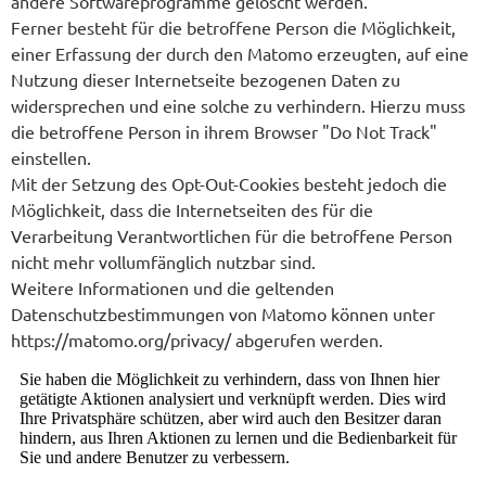
andere Softwareprogramme gelöscht werden.
Ferner besteht für die betroffene Person die Möglichkeit,
einer Erfassung der durch den Matomo erzeugten, auf eine
Nutzung dieser Internetseite bezogenen Daten zu
widersprechen und eine solche zu verhindern. Hierzu muss
die betroffene Person in ihrem Browser "Do Not Track"
einstellen.
Mit der Setzung des Opt-Out-Cookies besteht jedoch die
Möglichkeit, dass die Internetseiten des für die
Verarbeitung Verantwortlichen für die betroffene Person
nicht mehr vollumfänglich nutzbar sind.
Weitere Informationen und die geltenden
Datenschutzbestimmungen von Matomo können unter
https://matomo.org/privacy/ abgerufen werden.