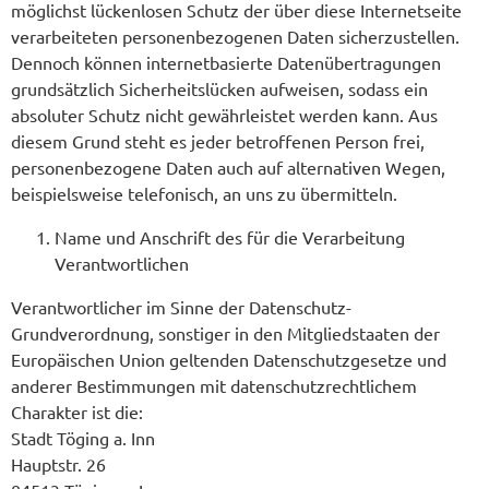
möglichst lückenlosen Schutz der über diese Internetseite
verarbeiteten personenbezogenen Daten sicherzustellen.
Dennoch können internetbasierte Datenübertragungen
grundsätzlich Sicherheitslücken aufweisen, sodass ein
absoluter Schutz nicht gewährleistet werden kann. Aus
diesem Grund steht es jeder betroffenen Person frei,
personenbezogene Daten auch auf alternativen Wegen,
beispielsweise telefonisch, an uns zu übermitteln.
Name und Anschrift des für die Verarbeitung
Verantwortlichen
Verantwortlicher im Sinne der Datenschutz-
Grundverordnung, sonstiger in den Mitgliedstaaten der
Europäischen Union geltenden Datenschutzgesetze und
anderer Bestimmungen mit datenschutzrechtlichem
Charakter ist die:
Stadt Töging a. Inn
Hauptstr. 26