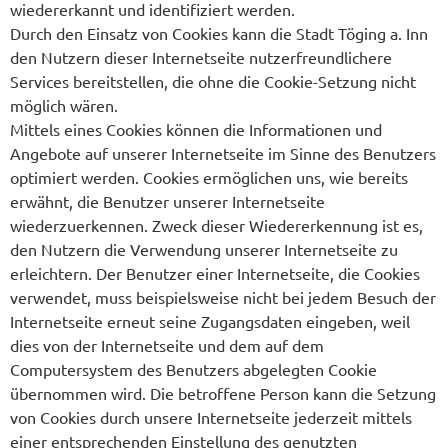
wiedererkannt und identifiziert werden.
Durch den Einsatz von Cookies kann die Stadt Töging a. Inn
den Nutzern dieser Internetseite nutzerfreundlichere
Services bereitstellen, die ohne die Cookie-Setzung nicht
möglich wären.
Mittels eines Cookies können die Informationen und
Angebote auf unserer Internetseite im Sinne des Benutzers
optimiert werden. Cookies ermöglichen uns, wie bereits
erwähnt, die Benutzer unserer Internetseite
wiederzuerkennen. Zweck dieser Wiedererkennung ist es,
den Nutzern die Verwendung unserer Internetseite zu
erleichtern. Der Benutzer einer Internetseite, die Cookies
verwendet, muss beispielsweise nicht bei jedem Besuch der
Internetseite erneut seine Zugangsdaten eingeben, weil
dies von der Internetseite und dem auf dem
Computersystem des Benutzers abgelegten Cookie
übernommen wird. Die betroffene Person kann die Setzung
von Cookies durch unsere Internetseite jederzeit mittels
einer entsprechenden Einstellung des genutzten