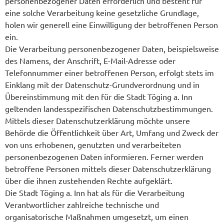
personenbezogener Daten erforderlich und besteht für
eine solche Verarbeitung keine gesetzliche Grundlage,
holen wir generell eine Einwilligung der betroffenen Person
ein.
Die Verarbeitung personenbezogener Daten, beispielsweise
des Namens, der Anschrift, E-Mail-Adresse oder
Telefonnummer einer betroffenen Person, erfolgt stets im
Einklang mit der Datenschutz-Grundverordnung und in
Übereinstimmung mit den für die Stadt Töging a. Inn
geltenden landesspezifischen Datenschutzbestimmungen.
Mittels dieser Datenschutzerklärung möchte unsere
Behörde die Öffentlichkeit über Art, Umfang und Zweck der
von uns erhobenen, genutzten und verarbeiteten
personenbezogenen Daten informieren. Ferner werden
betroffene Personen mittels dieser Datenschutzerklärung
über die ihnen zustehenden Rechte aufgeklärt.
Die Stadt Töging a. Inn hat als für die Verarbeitung
Verantwortlicher zahlreiche technische und
organisatorische Maßnahmen umgesetzt, um einen