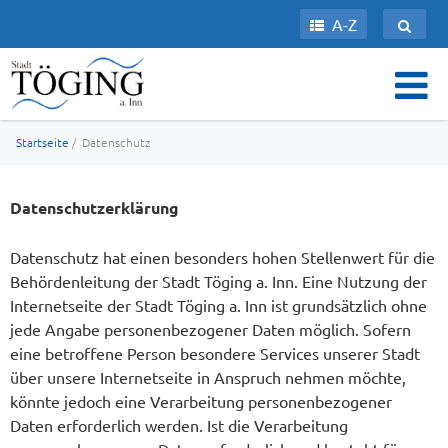
A-Z
Startseite
/ Datenschutz
Datenschutzerklärung
Datenschutz hat einen besonders hohen Stellenwert für die
Behördenleitung der Stadt Töging a. Inn. Eine Nutzung der
Internetseite der Stadt Töging a. Inn ist grundsätzlich ohne
jede Angabe personenbezogener Daten möglich. Sofern
eine betroffene Person besondere Services unserer Stadt
über unsere Internetseite in Anspruch nehmen möchte,
könnte jedoch eine Verarbeitung personenbezogener
Daten erforderlich werden. Ist die Verarbeitung