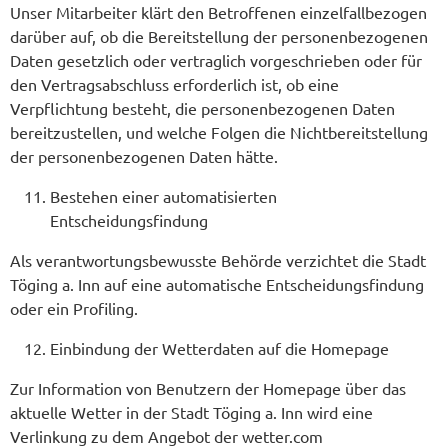
Unser Mitarbeiter klärt den Betroffenen einzelfallbezogen
darüber auf, ob die Bereitstellung der personenbezogenen
Daten gesetzlich oder vertraglich vorgeschrieben oder für
den Vertragsabschluss erforderlich ist, ob eine
Verpflichtung besteht, die personenbezogenen Daten
bereitzustellen, und welche Folgen die Nichtbereitstellung
der personenbezogenen Daten hätte.
Bestehen einer automatisierten
Entscheidungsfindung
Als verantwortungsbewusste Behörde verzichtet die Stadt
Töging a. Inn auf eine automatische Entscheidungsfindung
oder ein Profiling.
Einbindung der Wetterdaten auf die Homepage
Zur Information von Benutzern der Homepage über das
aktuelle Wetter in der Stadt Töging a. Inn wird eine
Verlinkung zu dem Angebot der wetter.com