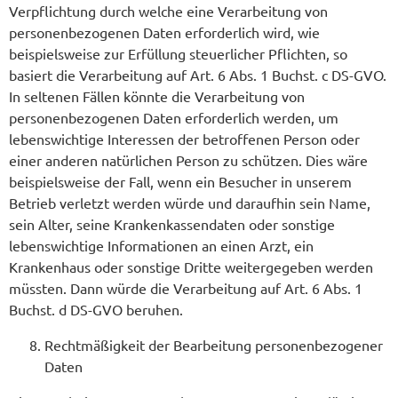
Verpflichtung durch welche eine Verarbeitung von
personenbezogenen Daten erforderlich wird, wie
beispielsweise zur Erfüllung steuerlicher Pflichten, so
basiert die Verarbeitung auf Art. 6 Abs. 1 Buchst. c DS-GVO.
In seltenen Fällen könnte die Verarbeitung von
personenbezogenen Daten erforderlich werden, um
lebenswichtige Interessen der betroffenen Person oder
einer anderen natürlichen Person zu schützen. Dies wäre
beispielsweise der Fall, wenn ein Besucher in unserem
Betrieb verletzt werden würde und daraufhin sein Name,
sein Alter, seine Krankenkassendaten oder sonstige
lebenswichtige Informationen an einen Arzt, ein
Krankenhaus oder sonstige Dritte weitergegeben werden
müssten. Dann würde die Verarbeitung auf Art. 6 Abs. 1
Buchst. d DS-GVO beruhen.
Rechtmäßigkeit der Bearbeitung personenbezogener
Daten