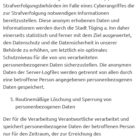
Strafverfolgungsbehörden im Falle eines Cyberangriffes die
zur Strafverfolgung notwendigen Informationen
bereitzustellen. Diese anonym erhobenen Daten und
Informationen werden durch die Stadt Töging a. Inn daher
einerseits statistisch und ferner mit dem Ziel ausgewertet,
den Datenschutz und die Datensicherheit in unserer
Behörde zu erhöhen, um letztlich ein optimales
Schutzniveau für die von uns verarbeiteten
personenbezogenen Daten sicherzustellen. Die anonymen
Daten der Server-Logfiles werden getrennt von allen durch
eine betroffene Person angegebenen personenbezogenen
Daten gespeichert.
Routinemäßige Löschung und Sperrung von
personenbezogenen Daten
Der für die Verarbeitung Verantwortliche verarbeitet und
speichert personenbezogene Daten der betroffenen Person
nur für den Zeitraum, der zur Erreichung des