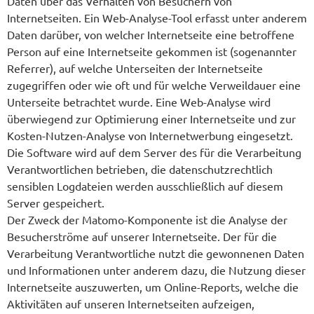
Daten über das Verhalten von Besuchern von
Internetseiten. Ein Web-Analyse-Tool erfasst unter anderem
Daten darüber, von welcher Internetseite eine betroffene
Person auf eine Internetseite gekommen ist (sogenannter
Referrer), auf welche Unterseiten der Internetseite
zugegriffen oder wie oft und für welche Verweildauer eine
Unterseite betrachtet wurde. Eine Web-Analyse wird
überwiegend zur Optimierung einer Internetseite und zur
Kosten-Nutzen-Analyse von Internetwerbung eingesetzt.
Die Software wird auf dem Server des für die Verarbeitung
Verantwortlichen betrieben, die datenschutzrechtlich
sensiblen Logdateien werden ausschließlich auf diesem
Server gespeichert.
Der Zweck der Matomo-Komponente ist die Analyse der
Besucherströme auf unserer Internetseite. Der für die
Verarbeitung Verantwortliche nutzt die gewonnenen Daten
und Informationen unter anderem dazu, die Nutzung dieser
Internetseite auszuwerten, um Online-Reports, welche die
Aktivitäten auf unseren Internetseiten aufzeigen,