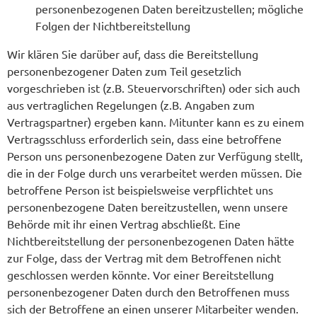
personenbezogenen Daten bereitzustellen; mögliche
Folgen der Nichtbereitstellung
Wir klären Sie darüber auf, dass die Bereitstellung
personenbezogener Daten zum Teil gesetzlich
vorgeschrieben ist (z.B. Steuervorschriften) oder sich auch
aus vertraglichen Regelungen (z.B. Angaben zum
Vertragspartner) ergeben kann. Mitunter kann es zu einem
Vertragsschluss erforderlich sein, dass eine betroffene
Person uns personenbezogene Daten zur Verfügung stellt,
die in der Folge durch uns verarbeitet werden müssen. Die
betroffene Person ist beispielsweise verpflichtet uns
personenbezogene Daten bereitzustellen, wenn unsere
Behörde mit ihr einen Vertrag abschließt. Eine
Nichtbereitstellung der personenbezogenen Daten hätte
zur Folge, dass der Vertrag mit dem Betroffenen nicht
geschlossen werden könnte. Vor einer Bereitstellung
personenbezogener Daten durch den Betroffenen muss
sich der Betroffene an einen unserer Mitarbeiter wenden.