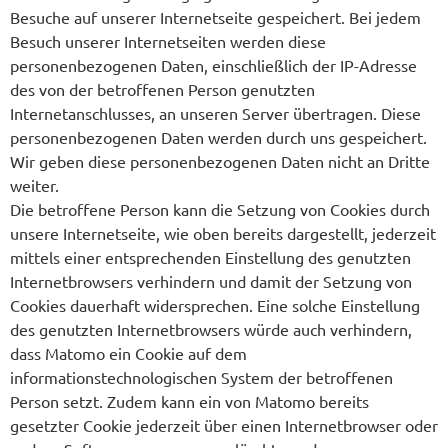
Besuche auf unserer Internetseite gespeichert. Bei jedem
Besuch unserer Internetseiten werden diese
personenbezogenen Daten, einschließlich der IP-Adresse
des von der betroffenen Person genutzten
Internetanschlusses, an unseren Server übertragen. Diese
personenbezogenen Daten werden durch uns gespeichert.
Wir geben diese personenbezogenen Daten nicht an Dritte
weiter.
Die betroffene Person kann die Setzung von Cookies durch
unsere Internetseite, wie oben bereits dargestellt, jederzeit
mittels einer entsprechenden Einstellung des genutzten
Internetbrowsers verhindern und damit der Setzung von
Cookies dauerhaft widersprechen. Eine solche Einstellung
des genutzten Internetbrowsers würde auch verhindern,
dass Matomo ein Cookie auf dem
informationstechnologischen System der betroffenen
Person setzt. Zudem kann ein von Matomo bereits
gesetzter Cookie jederzeit über einen Internetbrowser oder