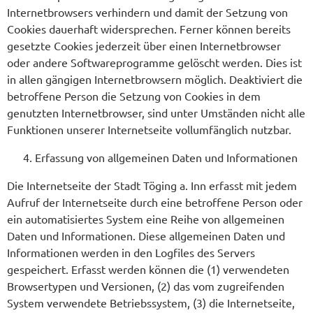
Internetbrowsers verhindern und damit der Setzung von
Cookies dauerhaft widersprechen. Ferner können bereits
gesetzte Cookies jederzeit über einen Internetbrowser
oder andere Softwareprogramme gelöscht werden. Dies ist
in allen gängigen Internetbrowsern möglich. Deaktiviert die
betroffene Person die Setzung von Cookies in dem
genutzten Internetbrowser, sind unter Umständen nicht alle
Funktionen unserer Internetseite vollumfänglich nutzbar.
Erfassung von allgemeinen Daten und Informationen
Die Internetseite der Stadt Töging a. Inn erfasst mit jedem
Aufruf der Internetseite durch eine betroffene Person oder
ein automatisiertes System eine Reihe von allgemeinen
Daten und Informationen. Diese allgemeinen Daten und
Informationen werden in den Logfiles des Servers
gespeichert. Erfasst werden können die (1) verwendeten
Browsertypen und Versionen, (2) das vom zugreifenden
System verwendete Betriebssystem, (3) die Internetseite,