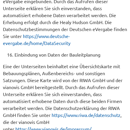
eVergabe eingebunden. Durch das Aufrufen dieser
Unterseite erklären Sie sich einverstanden, dass
automatisiert erhobene Daten verarbeitet werden. Die
Erhebung erfolgt durch die Healy Hudson GmbH. Die
Datenschutzbestimmungen der Deutschen eVergabe finden
Sie unter
https://www.deutsche-
evergabe.de/home/DataSecurity
Einbindung von Daten der Bauleitplanung
Eine der Unterseiten beinhaltet eine Übersichtskarte mit
Bebauungsplänen, Außenbereichs- und sonstigen
Satzungen. Diese Karte wird von der RIWA GmbH und der
vianovis GmbH bereitgestellt. Durch das Aufrufen dieser
Unterseite erklären Sie sich einverstanden, dass
automatisiert erhobene Daten durch diese beiden Firmen
verarbeitet werden. Die Datenschutzerklärung der RIWA
GmbH finden Sie unter
https://www.riwa.de/datenschutz
,
die der vianovis GmbH
unter
https://www.vianovis.de/impressum/
.