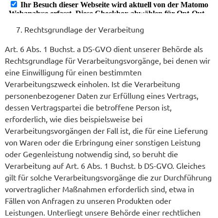
Rechtsgrundlage der Verarbeitung
Art. 6 Abs. 1 Buchst. a DS-GVO dient unserer Behörde als
Rechtsgrundlage für Verarbeitungsvorgänge, bei denen wir
eine Einwilligung für einen bestimmten
Verarbeitungszweck einholen. Ist die Verarbeitung
personenbezogener Daten zur Erfüllung eines Vertrags,
dessen Vertragspartei die betroffene Person ist,
erforderlich, wie dies beispielsweise bei
Verarbeitungsvorgängen der Fall ist, die für eine Lieferung
von Waren oder die Erbringung einer sonstigen Leistung
oder Gegenleistung notwendig sind, so beruht die
Verarbeitung auf Art. 6 Abs. 1 Buchst. b DS-GVO. Gleiches
gilt für solche Verarbeitungsvorgänge die zur Durchführung
vorvertraglicher Maßnahmen erforderlich sind, etwa in
Fällen von Anfragen zu unseren Produkten oder
Leistungen. Unterliegt unsere Behörde einer rechtlichen