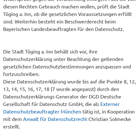
diesen Rechten Gebrauch machen wollen, prüft die Stadt
Töging a. Inn, ob die gesetzlichen Voraussetzungen erfüllt
sind. Weiterhin besteht ein Beschwerderecht beim
Bayerischen Landesbeauftragten für den Datenschutz.
Die Stadt Töging a. Inn behält sich vor, ihre
Datenschutzerklärung unter Beachtung der geltenden
gesetzlichen Datenschutzbestimmungen anzupassen und
fortzuschreiben.
Diese Datenschutzerklärung wurde bis auf die Punkte 8, 12,
13, 14, 15, 16, 17, 18 (7 wurde angepasst) durch den
Datenschutzerklärungs-Generator der DGD Deutsche
Gesellschaft für Datenschutz GmbH, die als
Externer
Datenschutzbeauftragter München
tätig ist, in Kooperation
mit dem
Anwalt für Datenschutzrecht
Christian Solmecke
erstellt.