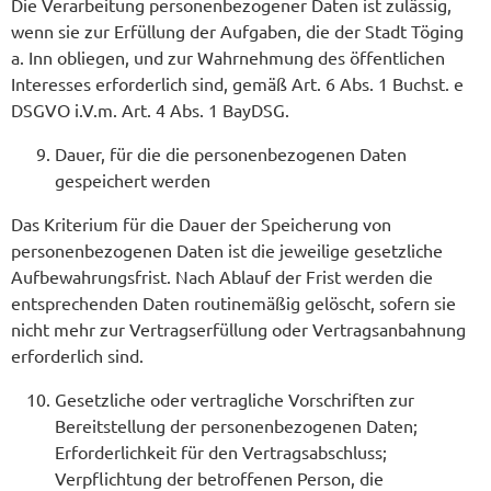
Die Verarbeitung personenbezogener Daten ist zulässig,
wenn sie zur Erfüllung der Aufgaben, die der Stadt Töging
a. Inn obliegen, und zur Wahrnehmung des öffentlichen
Interesses erforderlich sind, gemäß Art. 6 Abs. 1 Buchst. e
DSGVO i.V.m. Art. 4 Abs. 1 BayDSG.
Dauer, für die die personenbezogenen Daten
gespeichert werden
Das Kriterium für die Dauer der Speicherung von
personenbezogenen Daten ist die jeweilige gesetzliche
Aufbewahrungsfrist. Nach Ablauf der Frist werden die
entsprechenden Daten routinemäßig gelöscht, sofern sie
nicht mehr zur Vertragserfüllung oder Vertragsanbahnung
erforderlich sind.
Gesetzliche oder vertragliche Vorschriften zur
Bereitstellung der personenbezogenen Daten;
Erforderlichkeit für den Vertragsabschluss;
Verpflichtung der betroffenen Person, die