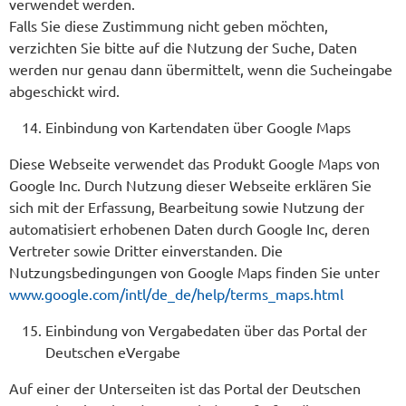
verwendet werden.
Falls Sie diese Zustimmung nicht geben möchten,
verzichten Sie bitte auf die Nutzung der Suche, Daten
werden nur genau dann übermittelt, wenn die Sucheingabe
abgeschickt wird.
Einbindung von Kartendaten über Google Maps
Diese Webseite verwendet das Produkt Google Maps von
Google Inc. Durch Nutzung dieser Webseite erklären Sie
sich mit der Erfassung, Bearbeitung sowie Nutzung der
automatisiert erhobenen Daten durch Google Inc, deren
Vertreter sowie Dritter einverstanden. Die
Nutzungsbedingungen von Google Maps finden Sie unter
www.google.com/intl/de_de/help/terms_maps.html
Einbindung von Vergabedaten über das Portal der
Deutschen eVergabe
Auf einer der Unterseiten ist das Portal der Deutschen