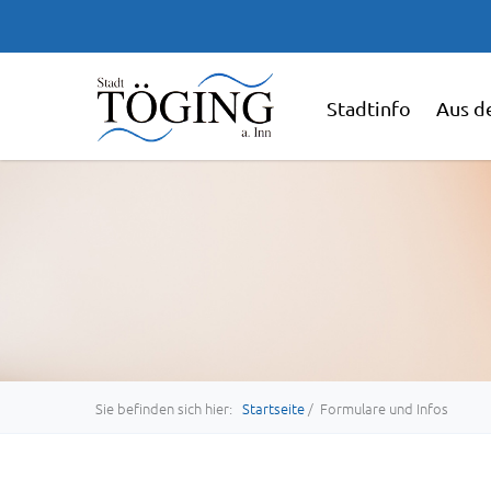
Stadtinfo
Aus d
Sie befinden sich hier:
Startseite
/ Formulare und Infos