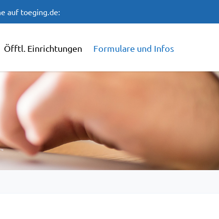
e auf toeging.de:
Öfftl. Einrichtungen
Formulare und Infos